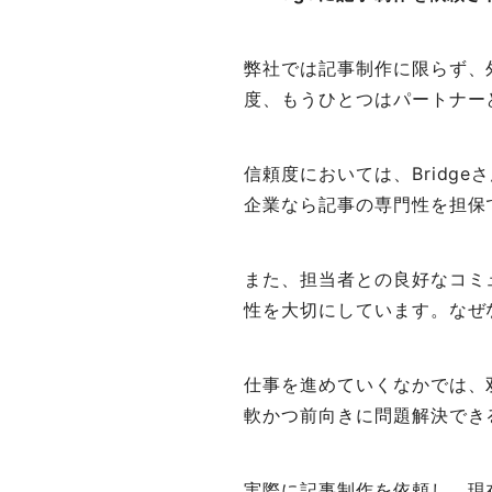
弊社では記事制作に限らず、
度、もうひとつはパートナー
信頼度においては、Bridg
企業なら記事の専門性を担保
また、担当者との良好なコミ
性を大切にしています。なぜ
仕事を進めていくなかでは、
軟かつ前向きに問題解決でき
実際に記事制作を依頼し、現