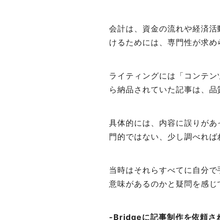
会計は、資金の流れや経済活
けるためには、専門性が求め
ライティングには「コンテン
ら納品されていた記事は、品
具体的には、内容に誤りがあ
門的ではない、少し調べれば
当時はそれらすべてに自分で
意味があるのかと疑問を感じて
-Bridgeに記事制作を依