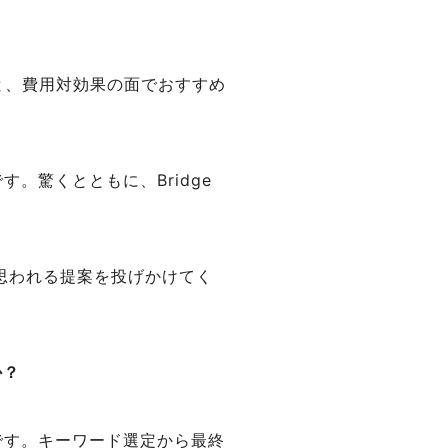
と、費用対効果の面でおすすめ
。驚くとともに、Bridge
と思われる提案を投げかけてく
か？
です。キーワード選定から最終