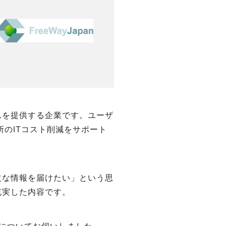
ムを提供する企業です。ユーザ
のITコスト削減をサポート
益な情報を届けたい」という思
充実した内容です。