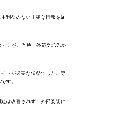
に不利益のない正確な情報を届
のですが、当時、外部委託先か
ライトが必要な状態でした。専
んです。
問題は改善されず、外部委託に