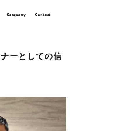
Company
Contact
トナーとしての信