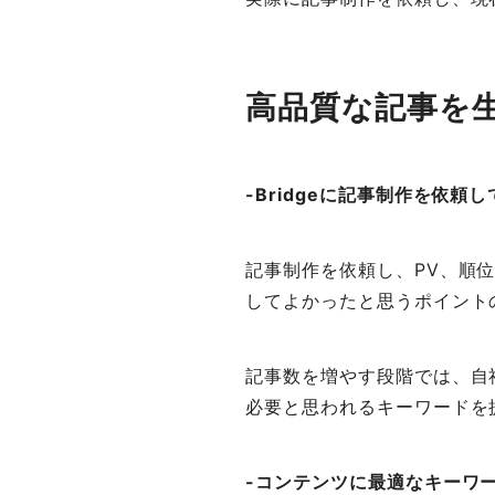
高品質な記事を
-Bridgeに記事制作を依
記事制作を依頼し、PV、順
してよかったと思うポイント
記事数を増やす段階では、自
必要と思われるキーワードを
-コンテンツに最適なキーワ