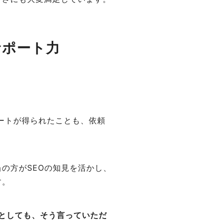
サポート力
ートが得られたことも、依頼
の方がSEOの知見を活かし、
す。
としても、そう言っていただ