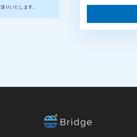
お送りいたします。