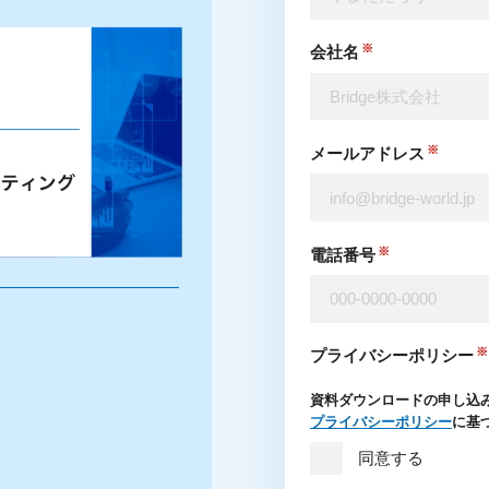
会社名
メールアドレス
電話番号
プライバシーポリシー
資料ダウンロードの申し込み
プライバシーポリシー
に基
同意する