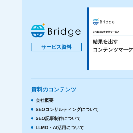
サービス資料
資料のコンテンツ
会社概要
SEOコンサルティングについて
SEO記事制作について
LLMO・AI活用について