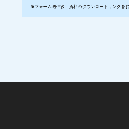
※フォーム送信後、資料のダウンロードリンクを