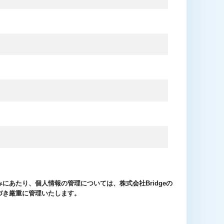
にあたり、個人情報の管理については、株式会社Bridgeの
づき厳重に管理いたします。