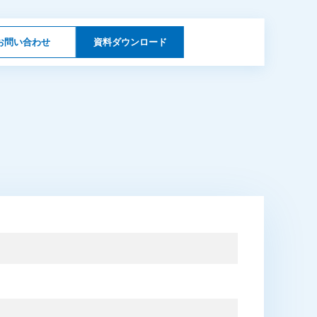
お問い合わせ
資料ダウンロード