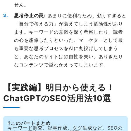
せん。
思考停止の罠:
あまりに便利なため、頼りすぎると
「自分で考える力」が衰えてしまう危険性があり
ます。キーワードの意図を深く考察したり、読者
の心を想像したりといった、マーケターとして最
も重要な思考プロセスをAIに丸投げしてしまう
と、あなたのサイトは独自性を失い、ありきたり
なコンテンツで溢れかえってしまいます。
【実践編】明日から使える！
ChatGPTのSEO活用法10選
?このパートまとめ
キーワード調査、記事作成、タグ生成など、SEOの