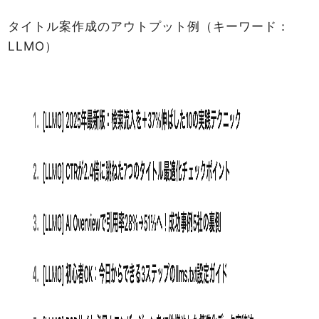
タイトル案作成のアウトプット例（キーワード：
LLMO）