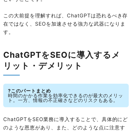
この大前提を理解すれば、ChatGPTは恐れるべき存
在ではなく、SEOを加速させる強力な武器になりま
す。
ChatGPTをSEOに導入するメ
リット・デメリット
?このパートまとめ
時間のかかる作業を効率化できるのが最大のメリッ
ト。一方、情報の不正確さなどのリスクもある。
ChatGPTをSEO業務に導入することで、具体的にど
のような恩恵があり、また、どのような点に注意す