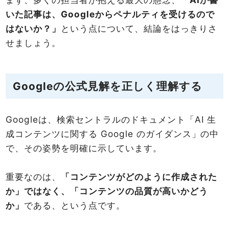
いた記事は、Googleからペナルティを受けるので
はないか？」
という点について、結論をはっきりさ
せましょう。
Googleの公式見解を正しく理解する
Googleは、検索セントラルのドキュメント「AI 生
成コンテンツに関する Google のガイダンス」の中
で、その姿勢を明確に示しています。
重要なのは、
「コンテンツがどのように作成された
か」ではなく、「コンテンツの品質が高いかどう
か」
である、という点です。