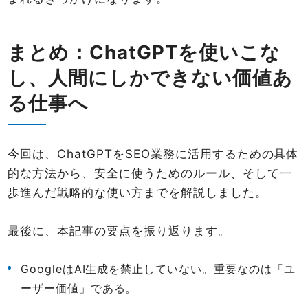
まとめ：ChatGPTを使いこな
し、人間にしかできない価値あ
る仕事へ
今回は、ChatGPTをSEO業務に活用するための具体
的な方法から、安全に使うためのルール、そして一
歩進んだ戦略的な使い方までを解説しました。
最後に、本記事の要点を振り返ります。
GoogleはAI生成を禁止していない。重要なのは「ユ
ーザー価値」である。