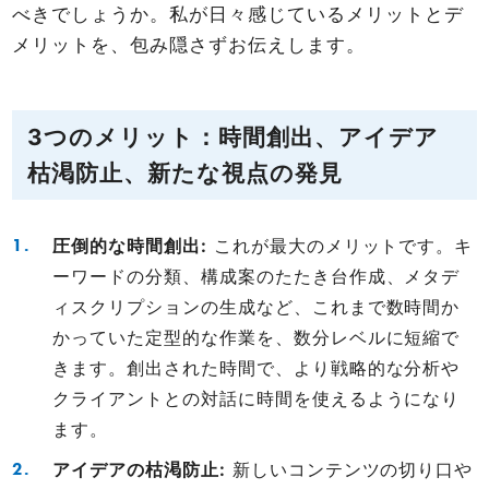
べきでしょうか。私が日々感じているメリットとデ
メリットを、包み隠さずお伝えします。
3つのメリット：時間創出、アイデア
枯渇防止、新たな視点の発見
圧倒的な時間創出:
これが最大のメリットです。キ
ーワードの分類、構成案のたたき台作成、メタデ
ィスクリプションの生成など、これまで数時間か
かっていた定型的な作業を、数分レベルに短縮で
きます。創出された時間で、より戦略的な分析や
クライアントとの対話に時間を使えるようになり
ます。
アイデアの枯渇防止:
新しいコンテンツの切り口や