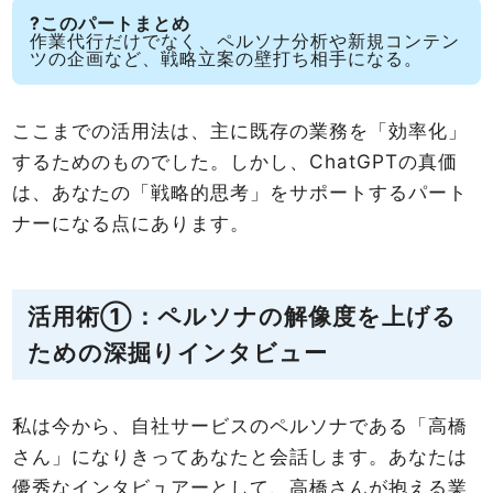
?このパートまとめ
作業代行だけでなく、ペルソナ分析や新規コンテン
ツの企画など、戦略立案の壁打ち相手になる。
ここまでの活用法は、主に既存の業務を「効率化」
するためのものでした。しかし、ChatGPTの真価
は、あなたの「戦略的思考」をサポートするパート
ナーになる点にあります。
活用術①：ペルソナの解像度を上げる
ための深掘りインタビュー
私は今から、自社サービスのペルソナである「高橋
さん」になりきってあなたと会話します。あなたは
優秀なインタビュアーとして、高橋さんが抱える業