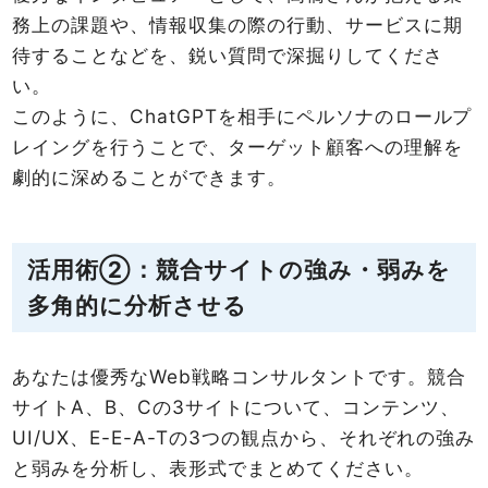
務上の課題や、情報収集の際の行動、サービスに期
待することなどを、鋭い質問で深掘りしてくださ
い。
このように、ChatGPTを相手にペルソナのロールプ
レイングを行うことで、ターゲット顧客への理解を
劇的に深めることができます。
活用術②：競合サイトの強み・弱みを
多角的に分析させる
あなたは優秀なWeb戦略コンサルタントです。競合
サイトA、B、Cの3サイトについて、コンテンツ、
UI/UX、E-E-A-Tの3つの観点から、それぞれの強み
と弱みを分析し、表形式でまとめてください。