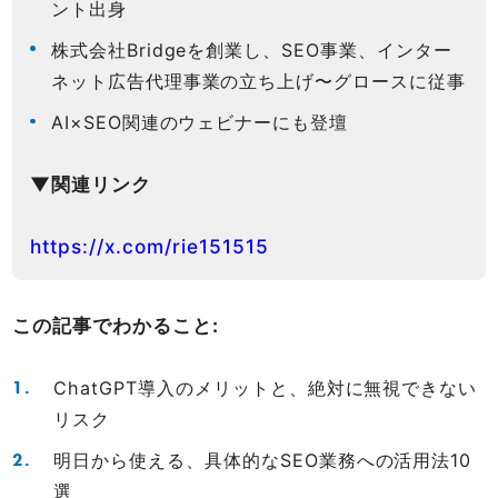
ント出身
株式会社Bridgeを創業し、SEO事業、インター
ネット広告代理事業の立ち上げ〜グロースに従事
AI×SEO関連のウェビナーにも登壇
▼関連リンク
https://x.com/rie151515
この記事でわかること:
ChatGPT導入のメリットと、絶対に無視できない
リスク
明日から使える、具体的なSEO業務への活用法10
選