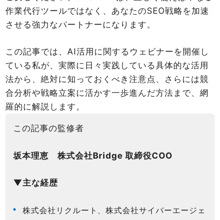
作業代行ツールではなく、あなたのSEO戦略を加速
させる強力なパートナーになります。
この記事では、AI活用に関するウェビナーを開催し
ている私が、実際に日々実践している具体的な活用
法から、絶対に知っておくべき注意点、さらには競
合分析や戦略立案に活かす一歩進んだ方法まで、網
羅的に解説します。
この記事の監修者
坂本理恵 株式会社Bridge 取締役COO
▼主な経歴
株式会社リクルート、株式会社サイバーエージェ