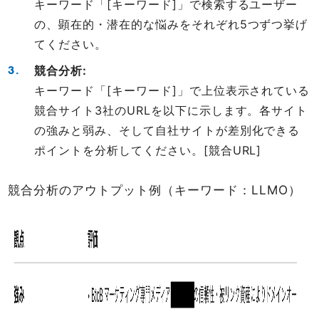
キーワード「[キーワード]」で検索するユーザー
の、顕在的・潜在的な悩みをそれぞれ5つずつ挙げ
てください。
競合分析:
キーワード「[キーワード]」で上位表示されている
競合サイト3社のURLを以下に示します。各サイト
の強みと弱み、そして自社サイトが差別化できる
ポイントを分析してください。[競合URL]
競合分析のアウトプット例（キーワード：LLMO）