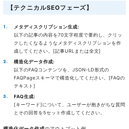
【テクニカルSEOフェーズ】
メタディスクリプション生成:
以下の記事の内容を70文字程度で要約し、クリッ
クしたくなるようなメタディスクリプションを作
成してください。[記事URLまたは全文]
構造化データ作成:
以下のFAQコンテンツを、JSON-LD形式の
FAQPageスキーマで構造化してください。[FAQの
テキスト]
FAQ生成:
[キーワード]について、ユーザーが抱きがちな質問
とその回答を5セット作成してください。
構造化データ作成
のアウトプット例