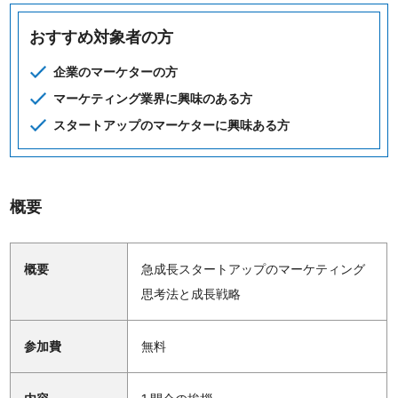
おすすめ対象者の方
企業のマーケターの方
マーケティング業界に興味のある方
スタートアップのマーケターに興味ある方
概要
概要
急成長スタートアップのマーケティング
思考法と成長戦略
参加費
無料