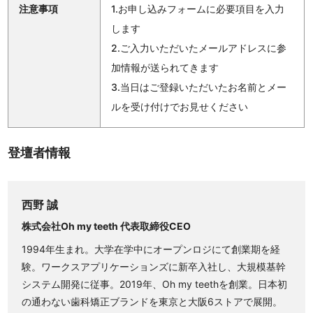
注意事項
1.お申し込みフォームに必要項目を入力
します
2.ご入力いただいたメールアドレスに参
加情報が送られてきます
3.当日はご登録いただいたお名前とメー
ルを受け付けでお見せください
登壇者情報
西野 誠
株式会社Oh my teeth 代表取締役CEO
1994年生まれ。大学在学中にオープンロジにて創業期を経
験。ワークスアプリケーションズに新卒入社し、大規模基幹
システム開発に従事。2019年、Oh my teethを創業。日本初
の通わない歯科矯正ブランドを東京と大阪6ストアで展開。