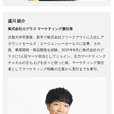
盛川 皓介
株式会社ログラス マーケティング責任者
京都大学卒業後、新卒で株式会社フリークアウトに入社しア
カウントセールス・エージェンシーセールスに従事。その
後、事業開発・商品開発を経験。2021年6月に株式会社ログ
ラスに1人目マーケ担当としてジョイン。主力マーケティング
チャネルの立ち上げを次々と担った後、マーケティング責任
者としてマーケティング戦略の立案から実行までを牽引。