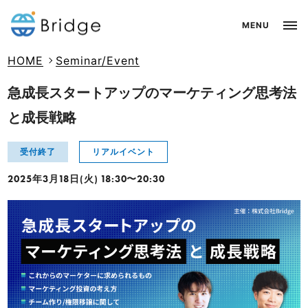
HOME
Seminar/Event
急成長スタートアップのマーケティング思考法
と成長戦略
受付終了
リアルイベント
2025年3月18日(火) 18:30〜20:30