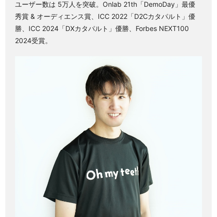
ユーザー数は 5万人を突破。Onlab 21th「DemoDay」最優
秀賞 & オーディエンス賞、ICC 2022「D2Cカタパルト」優
勝、ICC 2024「DXカタパルト」優勝、Forbes NEXT100
2024受賞。