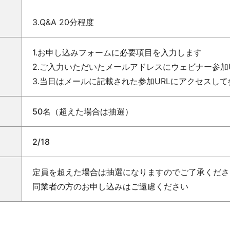
3.Q&A 20分程度
1.お申し込みフォームに必要項目を入力します
2.ご入力いただいたメールアドレスにウェビナー参加
3.当日はメールに記載された参加URLにアクセスし
50名（超えた場合は抽選）
2/18
定員を超えた場合は抽選になりますのでご了承くださ
同業者の方のお申し込みはご遠慮ください