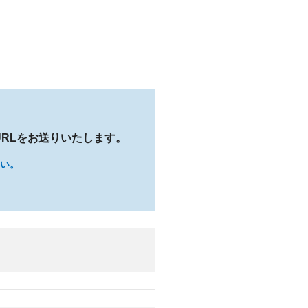
RLをお送りいたします。
さい。