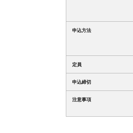
申込方法
定員
申込締切
注意事項