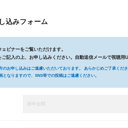
し込みフォーム
ウェビナーをご覧いただけます。
をご記入の上、お申し込みください。自動送信メールで視聴用U
方のお申し込みはご遠慮いただいております。 あらかじめご了承くだ
画となりますので、SNS等での投稿はご遠慮ください。