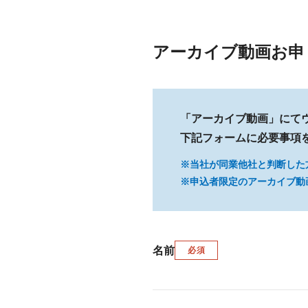
アーカイブ動画お申
「アーカイブ動画」にて
下記フォームに必要事項
※当社が同業他社と判断した
※申込者限定のアーカイブ動
名前
必須