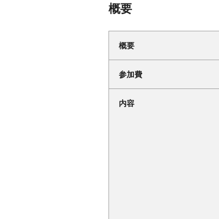
概要
概要
参加費
内容