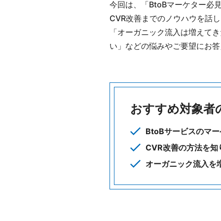
今回は、「BtoBマーケター必
CVR改善までのノウハウを話
「オーガニック流入は増えてき
い」などの悩みやご要望にお答
おすすめ対象者
BtoBサービスのマ
CVR改善の方法を知
オーガニック流入を