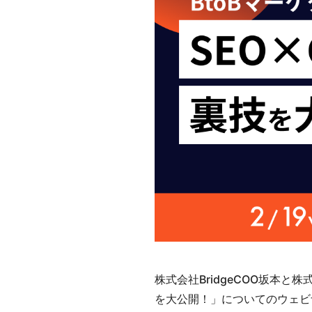
株式会社BridgeCOO坂本と株
を大公開！」についてのウェビ