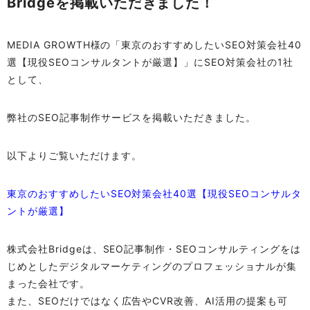
Bridgeを掲載いただきました！
MEDIA GROWTH様の「東京のおすすめしたいSEO対策会社40
選【現役SEOコンサルタントが厳選】」にSEO対策会社の1社
として、
弊社のSEO記事制作サービスを掲載いただきました。
以下よりご覧いただけます。
東京のおすすめしたいSEO対策会社40選【現役SEOコンサルタ
ントが厳選】
株式会社Bridgeは、SEO記事制作・SEOコンサルティングをは
じめとしたデジタルマーケティングのプロフェッショナルが集
まった会社です。
また、SEOだけではなく広告やCVR改善、AI活用の提案も可