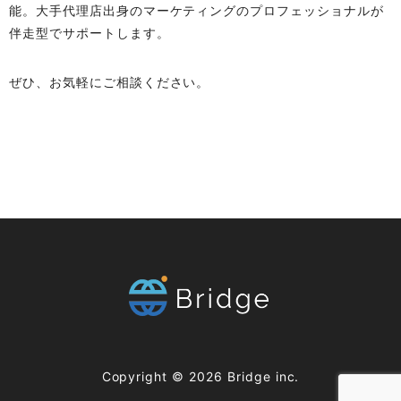
能。大手代理店出身のマーケティングのプロフェッショナルが
伴走型でサポートします。
ぜひ、お気軽にご相談ください。
Copyright ©
2026
Bridge inc.