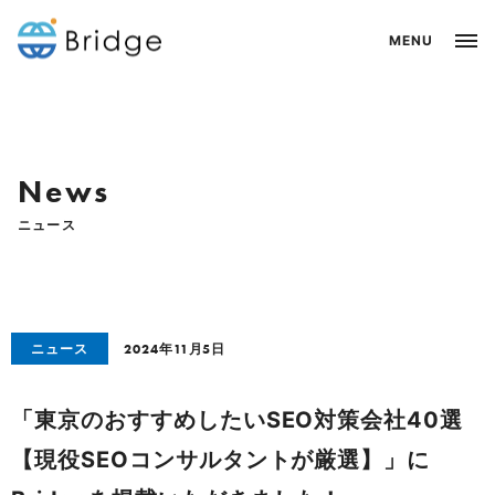
News
ニュース
ニュース
2024年11月5日
「東京のおすすめしたいSEO対策会社40選
【現役SEOコンサルタントが厳選】」に