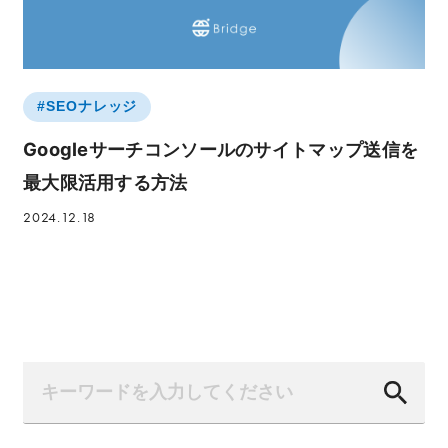
#SEOナレッジ
Googleサーチコンソールのサイトマップ送信を
最大限活用する方法
2024.12.18