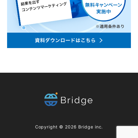
Copyright ©
2026
Bridge inc.