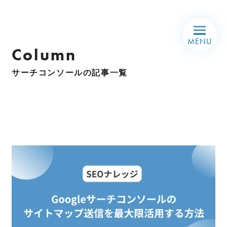
Column
サーチコンソールの記事一覧