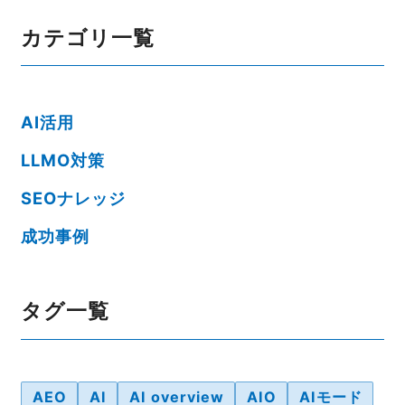
カテゴリ一覧
AI活用
LLMO対策
SEOナレッジ
成功事例
タグ一覧
AEO
AI
AI overview
AIO
AIモード